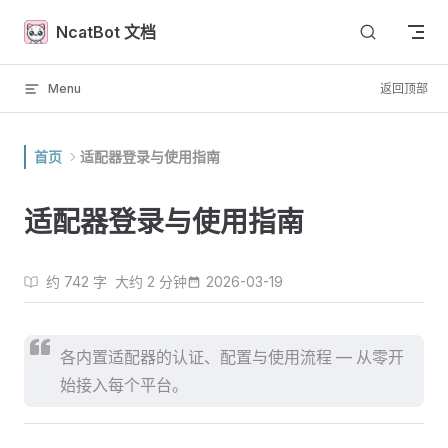
Skip to content
NcatBot 文档
Menu
返回顶部
首页
适配器登录与使用指南
适配器登录与使用指南
约 742 字
大约 2 分钟
2026-03-19
各内置适配器的认证、配置与使用流程 — 从零开
始接入每个平台。