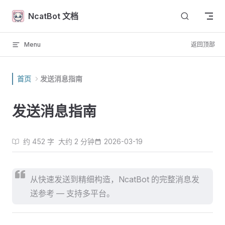
Skip to content
NcatBot 文档
Menu
返回顶部
首页
发送消息指南
发送消息指南
约 452 字
大约 2 分钟
2026-03-19
从快速发送到精细构造，NcatBot 的完整消息发
送参考 — 支持多平台。