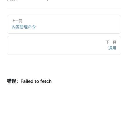
上一页
内置管理命令
下一页
通用