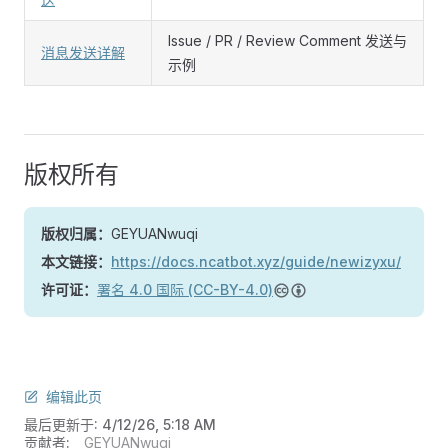
Issue / PR / Review Comment 发送与
消息发送详解
示例
版权所有
版权归属：
GEYUANwuqi
本文链接：
https://docs.ncatbot.xyz/guide/newizyxu/
许可证：
署名 4.0 国际 (CC-BY-4.0)
编辑此页
最后更新于:
4/12/26, 5:18 AM
贡献者:
GEYUANwuqi