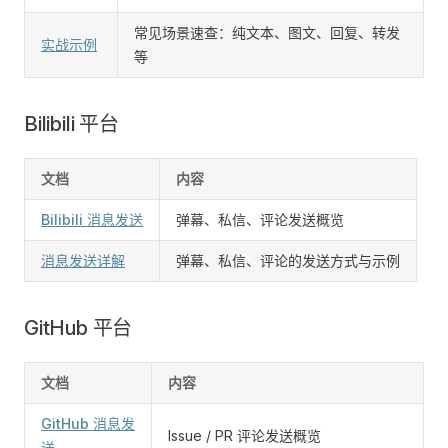
常见场景速查：纯文本、图文、回复、转发
实战示例
等
Bilibili 平台
文档
内容
Bilibili 消息发送
弹幕、私信、评论发送概览
消息发送详解
弹幕、私信、评论的发送方式与示例
GitHub 平台
文档
内容
GitHub 消息发
Issue / PR 评论发送概览
送