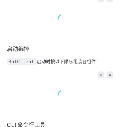
启动编排
启动时按以下顺序组装各组件：
BotClient
CLI 命令行工具