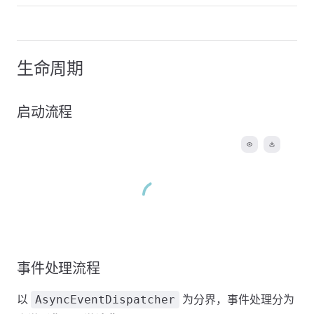
生命周期
启动流程
事件处理流程
以
为分界，事件处理分为
AsyncEventDispatcher