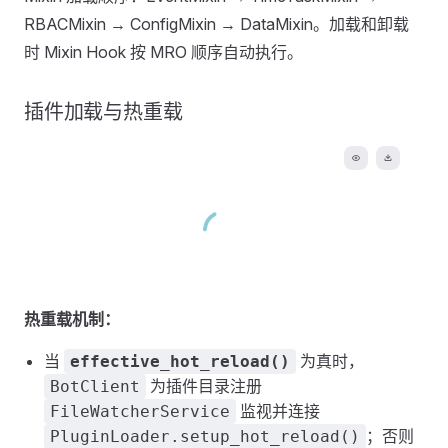
RBACMixin → ConfigMixin → DataMixin。加载和卸载
时 Mixin Hook 按 MRO 顺序自动执行。
插件加载与热重载
热重载机制：
当
为真时，
effective_hot_reload()
为插件目录注册
BotClient
监视并连接
FileWatcherService
；否则
PluginLoader.setup_hot_reload()