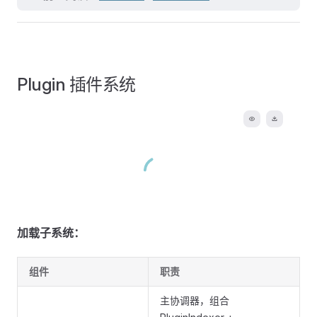
Plugin 插件系统
加载子系统：
组件
职责
主协调器，组合