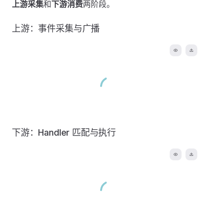
上游采集
和
下游消费
两阶段。
上游：事件采集与广播
下游：Handler 匹配与执行