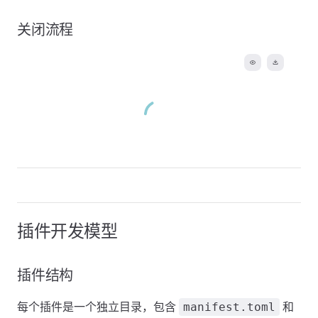
关闭流程
插件开发模型
插件结构
每个插件是一个独立目录，包含
和
manifest.toml