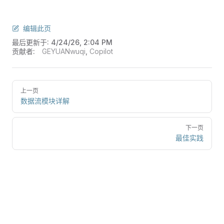
编辑此页
最后更新于:
4/24/26, 2:04 PM
贡献者:
GEYUANwuqi
,
Copilot
上一页
数据流模块详解
下一页
最佳实践