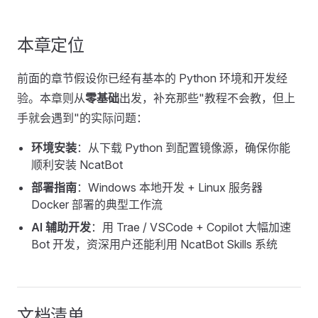
本章定位
前面的章节假设你已经有基本的 Python 环境和开发经
验。本章则从
零基础
出发，补充那些"教程不会教，但上
手就会遇到"的实际问题：
环境安装
：从下载 Python 到配置镜像源，确保你能
顺利安装 NcatBot
部署指南
：Windows 本地开发 + Linux 服务器
Docker 部署的典型工作流
AI 辅助开发
：用 Trae / VSCode + Copilot 大幅加速
Bot 开发，资深用户还能利用 NcatBot Skills 系统
文档清单