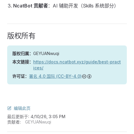
NcatBot 贡献者
：AI 辅助开发（Skills 系统部分）
版权所有
版权归属：
GEYUANwuqi
本文链接：
https://docs.ncatbot.xyz/guide/best-pract
ices/
许可证：
署名 4.0 国际 (CC-BY-4.0)
编辑此页
最后更新于:
4/10/26, 3:05 PM
贡献者:
GEYUANwuqi