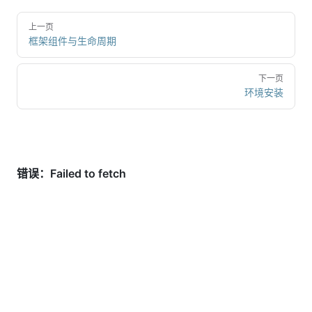
上一页
框架组件与生命周期
下一页
环境安装