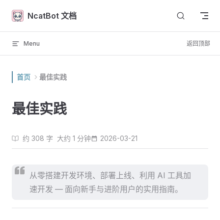
Skip to content
NcatBot 文档
Menu
返回顶部
首页
最佳实践
最佳实践
约 308 字
大约 1 分钟
2026-03-21
从零搭建开发环境、部署上线、利用 AI 工具加
速开发 — 面向新手与进阶用户的实用指南。