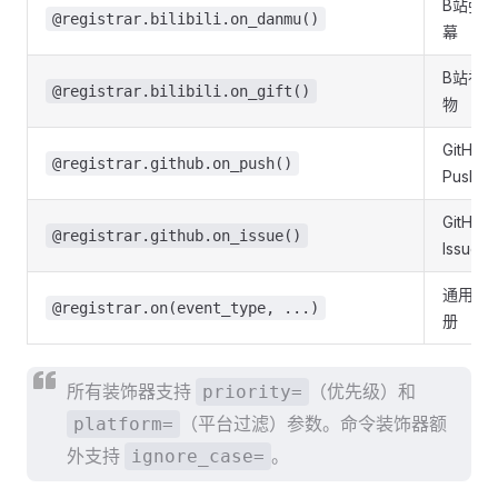
B站弹
@registrar.bilibili.on_danmu()
幕
B站礼
@registrar.bilibili.on_gift()
物
GitHub
@registrar.github.on_push()
Push
GitHub
@registrar.github.on_issue()
Issue
通用注
@registrar.on(event_type, ...)
册
所有装饰器支持
（优先级）和
priority=
（平台过滤）参数。命令装饰器额
platform=
外支持
。
ignore_case=