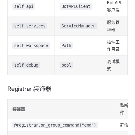
Bot API
self.api
BotAPIClient
客户端
服务管
self.services
ServiceManager
理器
插件工
self.workspace
Path
作目录
调试模
self.debug
bool
式
Registrar 装饰器
监听事
装饰器
件
群命令
@registrar.on_group_command("cmd")