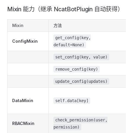
Mixin 能力（继承 NcatBotPlugin 自动获得）
Mixin
方法
get_config(key,
ConfigMixin
default=None)
set_config(key, value)
remove_config(key)
update_config(updates)
DataMixin
self.data[key]
check_permission(user,
RBACMixin
permission)