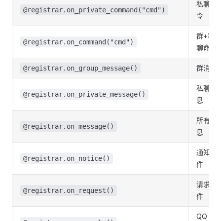
私聊命
@registrar.on_private_command("cmd")
令
群+私
@registrar.on_command("cmd")
聊命令
群消息
@registrar.on_group_message()
私聊消
@registrar.on_private_message()
息
所有消
@registrar.on_message()
息
通知事
@registrar.on_notice()
件
请求事
@registrar.on_request()
件
QQ 戳