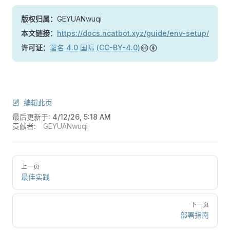
版权归属：
GEYUANwuqi
本文链接：
https://docs.ncatbot.xyz/guide/env-setup/
许可证：
署名 4.0 国际 (CC-BY-4.0)
编辑此页
最后更新于:
4/12/26, 5:18 AM
贡献者:
GEYUANwuqi
上一页
最佳实践
下一页
部署指南