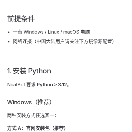
前提条件
一台 Windows / Linux / macOS 电脑
网络连接（中国大陆用户请关注下方镜像源配置）
1. 安装 Python
NcatBot 要求
Python ≥ 3.12
。
Windows（推荐）
两种安装方式任选其一：
方式 A：官网安装包（推荐）