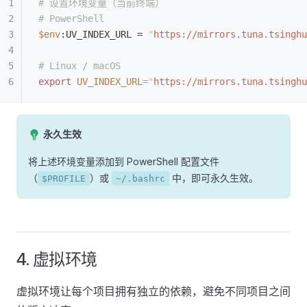
# 设置环境变量（当前终端）
# PowerShell
$env
:UV_INDEX_URL = 
"
https://mirrors.tuna.tsinghu
# Linux / macOS
export
 UV_INDEX_URL
=
"
https://mirrors.tuna.tsinghu
永久生效
将上述环境变量添加到 PowerShell 配置文件
（
）或
中，即可永久生效。
$PROFILE
~/.bashrc
4. 虚拟环境
虚拟环境让每个项目拥有独立的依赖，避免不同项目之间