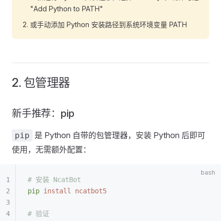
"Add Python to PATH"
或手动添加 Python 安装路径到系统环境变量 PATH
2. 包管理器
新手推荐：pip
是 Python 自带的包管理器，安装 Python 后即可
pip
使用，无需额外配置：
# 安装 NcatBot
pip
 install
 ncatbot5
# 验证