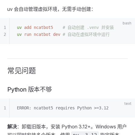
uv 会自动管理虚拟环境，无需手动创建：
uv
 add
 ncatbot5
    # 自动创建 .venv 并安装
uv
 run
 ncatbot
 dev
 # 自动在虚拟环境中运行
常见问题
Python 版本不够
ERROR: ncatbot5 requires Python >=3.12
解决
：卸载旧版本，安装 Python 3.12+。Windows 用户