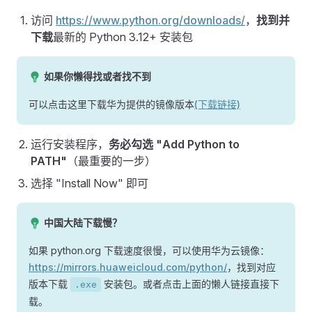
访问
https://www.python.org/downloads/
，
找到并
下载
最新的 Python 3.12+ 安装包
如果你懒得找或者找不到
可以点击这里下载华为提供的镜像版本
(下载链接)
运行安装程序，
务必勾选 "Add Python to
PATH"
（最重要的一步）
选择 "Install Now" 即可
中国大陆下载慢？
如果 python.org 下载速度很慢，可以使用华为云镜像：
https://mirrors.huaweicloud.com/python/
，找到对应
版本下载
安装包。或者点击上面的懒人链接直接下
.exe
载。