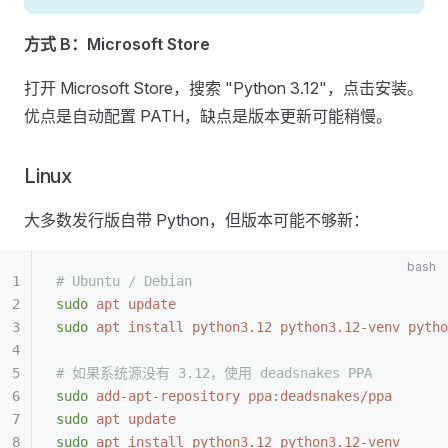
方式 B：Microsoft Store
打开 Microsoft Store，搜索 "Python 3.12"，点击安装。
优点是自动配置 PATH，缺点是版本更新可能稍慢。
Linux
大多数发行版自带 Python，但版本可能不够新：
# Ubuntu / Debian
sudo
 apt
 update
sudo
 apt
 install
 python3.12
 python3.12-venv
 pytho
# 如果系统源没有 3.12，使用 deadsnakes PPA
sudo
 add-apt-repository
 ppa:deadsnakes/ppa
sudo
 apt
 update
sudo
 apt
 install
 python3.12
 python3.12-venv