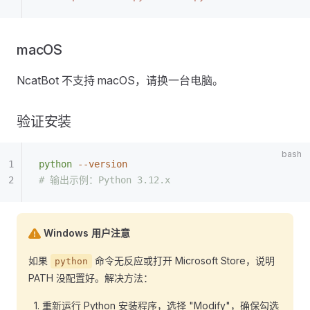
macOS
NcatBot 不支持 macOS，请换一台电脑。
验证安装
python
 --version
# 输出示例：Python 3.12.x
Windows 用户注意
如果
命令无反应或打开 Microsoft Store，说明
python
PATH 没配置好。解决方法：
重新运行 Python 安装程序，选择 "Modify"，确保勾选