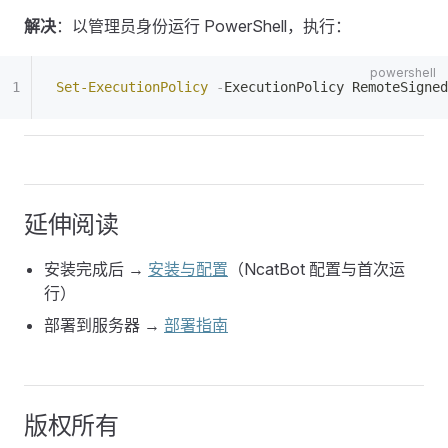
解决
：以管理员身份运行 PowerShell，执行：
Set-ExecutionPolicy
 -
ExecutionPolicy RemoteSigned
延伸阅读
安装完成后 →
安装与配置
（NcatBot 配置与首次运
行）
部署到服务器 →
部署指南
版权所有