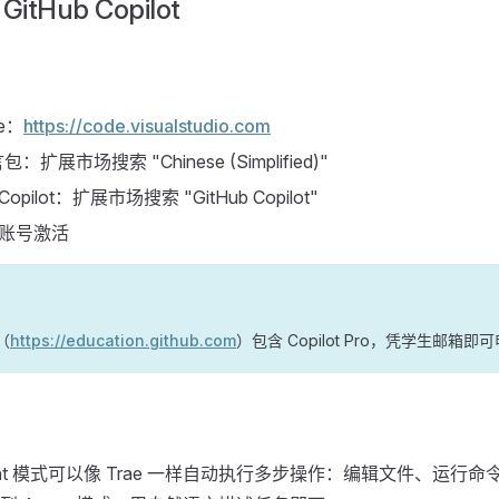
GitHub Copilot
e：
https://code.visualstudio.com
扩展市场搜索 "Chinese (Simplified)"
 Copilot：扩展市场搜索 "GitHub Copilot"
b 账号激活
（
https://education.github.com
）包含 Copilot Pro，凭学生邮箱即
的 Agent 模式可以像 Trae 一样自动执行多步操作：编辑文件、运