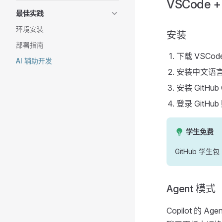
VSCode + 
最佳实践
环境安装
安装
部署指南
下载 VSCod
AI 辅助开发
安装中文语言包：
安装 GitHub
登录 GitHu
学生免费
GitHub 学生包
Agent 模式
Copilot 