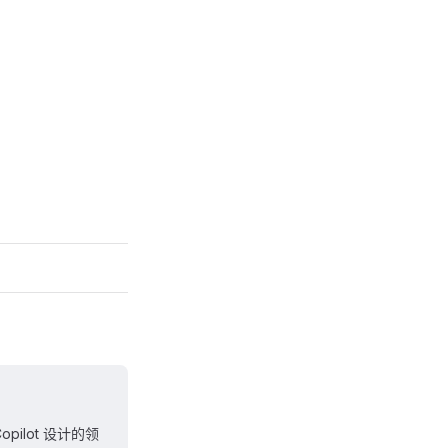
opilot 设计的领