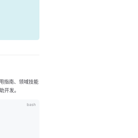
用指南、领域技能
辅助开发。