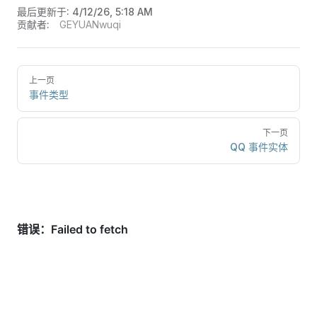
最后更新于:
4/12/26, 5:18 AM
贡献者:
GEYUANwuqi
上一页
事件类型
下一页
QQ 事件实体