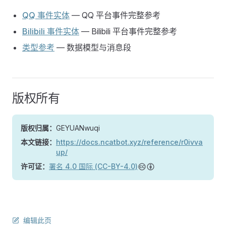
QQ 事件实体
— QQ 平台事件完整参考
Bilibili 事件实体
— Bilibili 平台事件完整参考
类型参考
— 数据模型与消息段
版权所有
版权归属：
GEYUANwuqi
本文链接：
https://docs.ncatbot.xyz/reference/r0ivva
up/
许可证：
署名 4.0 国际 (CC-BY-4.0)
编辑此页