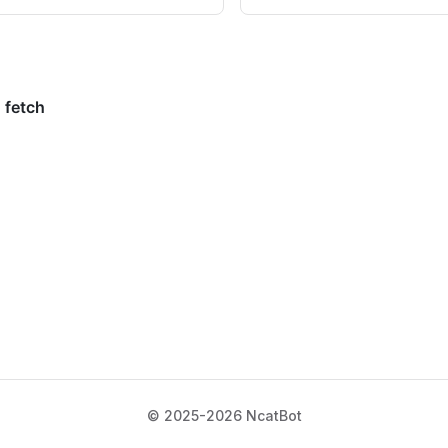
© 2025-2026 NcatBot