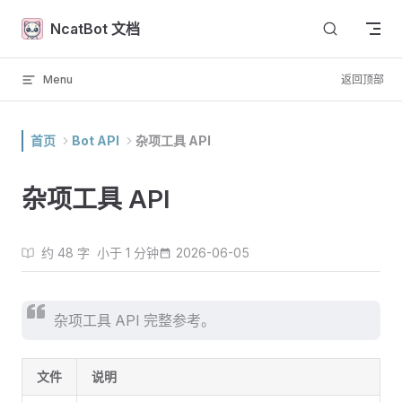
Skip to content
NcatBot 文档
Menu
返回顶部
首页
Bot API
杂项工具 API
杂项工具 API
约 48 字
小于 1 分钟
2026-06-05
杂项工具 API 完整参考。
文件
说明