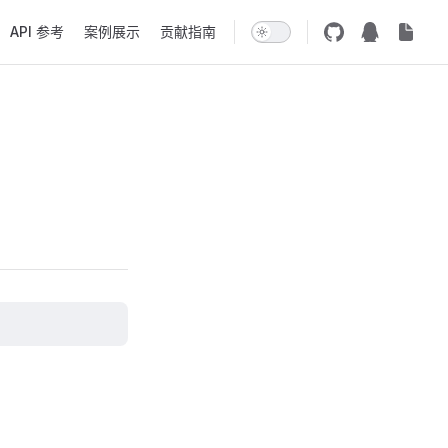
API 参考
案例展示
贡献指南