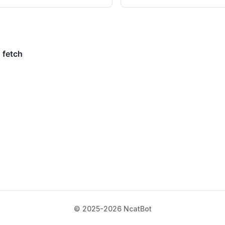
© 2025-2026 NcatBot