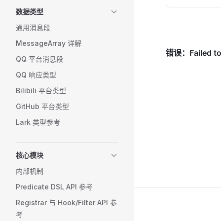
数据类型
通用消息段
MessageArray 详解
QQ 平台消息段
QQ 响应类型
Bilibili 平台类型
GitHub 平台类型
Lark 类型参考
核心模块
内部机制
Predicate DSL API 参考
Registrar 与 Hook/Filter API 参
考