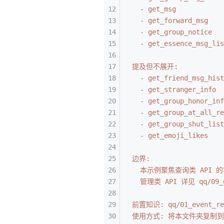
  - get_msg        
  - get_forward_msg
  - get_group_notice
  - get_essence_msg
提及但不展开:
  - get_friend_msg
  - get_stranger_inf
  - get_group_honor_
  - get_group_at_al
  - get_group_shut_l
  - get_emoji_likes
边界:
  本示例聚焦查询类 API
  管理类 API 详见 qq/09_g
前置知识: qq/01_event_reg
使用方式: 将本文件夹复制到 p