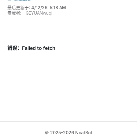
最后更新于:
4/12/26, 5:18 AM
贡献者:
GEYUANwuqi
© 2025-2026 NcatBot