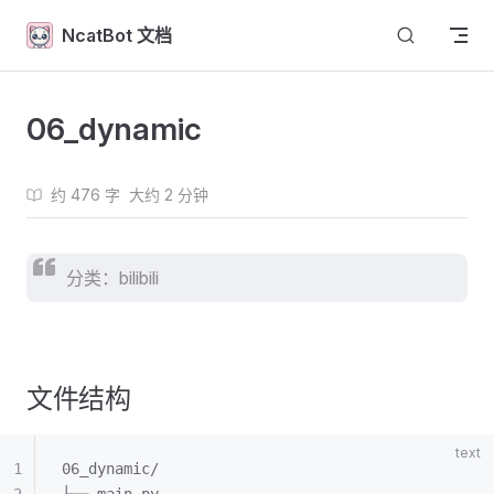
Skip to content
NcatBot 文档
06_dynamic
约 476 字
大约 2 分钟
分类：bilibili
文件结构
06_dynamic/