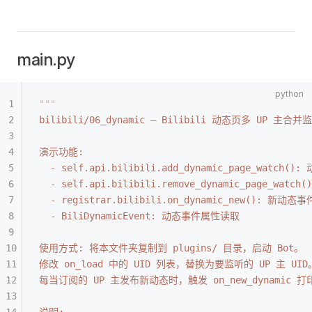
main.py
"""
bilibili/06_dynamic — Bilibili 动态页多 UP 主合并
演示功能:
  - self.api.bilibili.add_dynamic_page_wat
  - self.api.bilibili.remove_dynamic_page_wa
  - registrar.bilibili.on_dynamic_new(): 新动态
  - BiliDynamicEvent: 动态事件属性读取
使用方式: 将本文件夹复制到 plugins/ 目录，启动 Bot。
修改 on_load 中的 UID 列表，替换为要监听的 UP 主 UID
每当订阅的 UP 主发布新动态时，触发 on_new_dynamic 