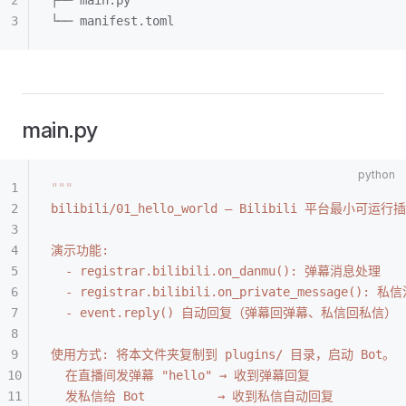
├── main.py
└── manifest.toml
main.py
"""
bilibili/01_hello_world — Bilibili 平台最小可运行
演示功能:
  - registrar.bilibili.on_danmu(): 弹幕消息处理
  - registrar.bilibili.on_private_message(): 
  - event.reply() 自动回复（弹幕回弹幕、私信回私信）
使用方式: 将本文件夹复制到 plugins/ 目录，启动 Bot。
  在直播间发弹幕 "hello" → 收到弹幕回复
  发私信给 Bot          → 收到私信自动回复