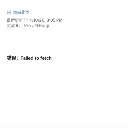
编辑此页
最后更新于:
4/10/26, 3:05 PM
贡献者:
GEYUANwuqi